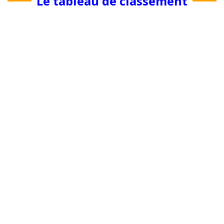
Le tableau de classement