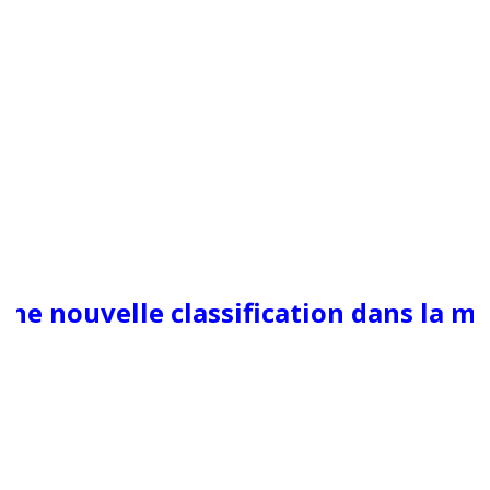
ne nouvelle classification dans la mé