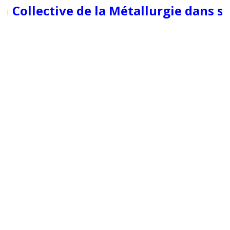
n Collective de la Métallurgie dans so