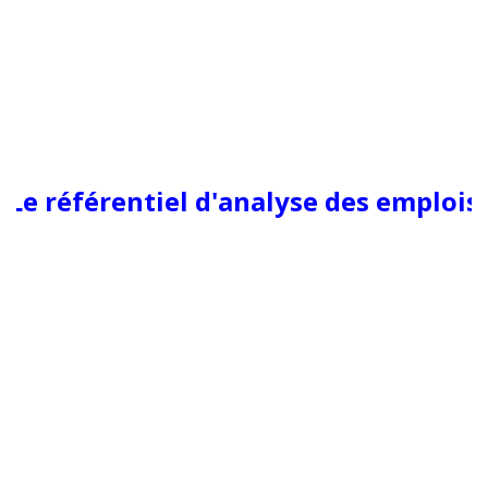
Le référentiel d'analyse des emplois