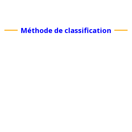
Méthode de classification