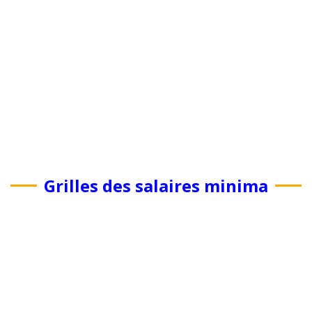
Grilles des salaires minima